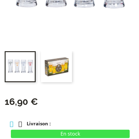
16,90 €
Livraison :
En stock