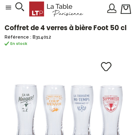

Coffret de 4 verres à bière Foot 50 cl
Référence : B314012
En stock