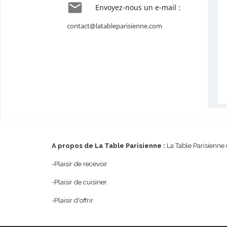

Envoyez-nous un e-mail :
contact@latableparisienne.com
A propos de La Table Parisienne :
La Table Parisienne 
-Plaisir de recevoir
-Plaisir de cuisiner
-Plaisir d'offrir