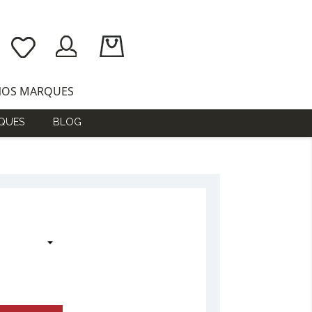
NOS MARQUES
QUES
BLOG