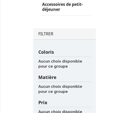
Accessoires de petit-
déjeuner
FILTRER
Coloris
Aucun choix disponible
pour ce groupe
Matière
Aucun choix disponible
pour ce groupe
Prix
Aucun choix disponible