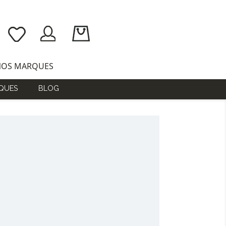
NOS MARQUES
QUES
BLOG