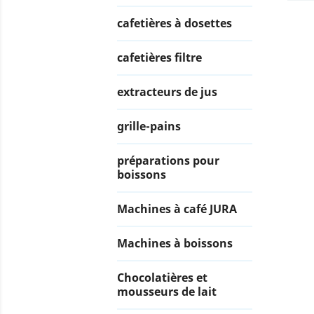
cafetières à dosettes
cafetières filtre
extracteurs de jus
grille-pains
préparations pour
boissons
Machines à café JURA
Machines à boissons
Chocolatières et
mousseurs de lait