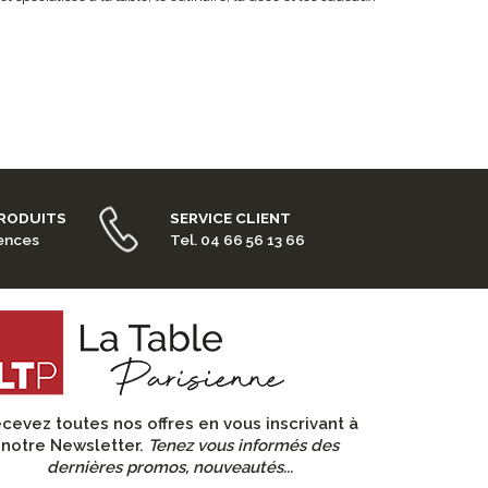
PRODUITS
SERVICE CLIENT
rences
Tel. 04 66 56 13 66
cevez toutes nos offres en vous inscrivant à
notre Newsletter.
Tenez vous informés des
dernières promos, nouveautés...