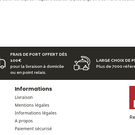
FRAIS DE PORT OFFERT DÈS
100€
LARGE CHOIX DE 
pour la livraison à domicile
Plus de 7000 réfé
ou en point relais.
Informations
Livraison
Mentions légales
Informations légales
Re
A propos
Paiement sécurisé