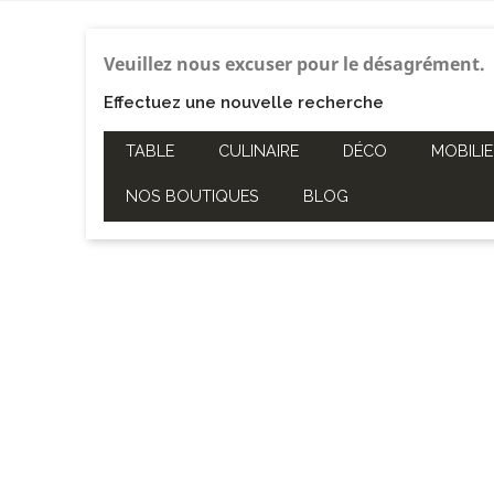
Veuillez nous excuser pour le désagrément.
Effectuez une nouvelle recherche
TABLE
CULINAIRE
DÉCO
MOBILIE
NOS BOUTIQUES
BLOG