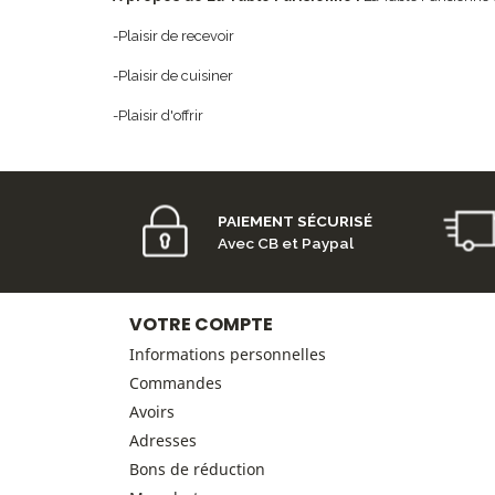
-Plaisir de recevoir
-Plaisir de cuisiner
-Plaisir d'offrir
PAIEMENT SÉCURISÉ
Avec CB et Paypal
VOTRE COMPTE
Informations personnelles
Commandes
Avoirs
Adresses
Bons de réduction