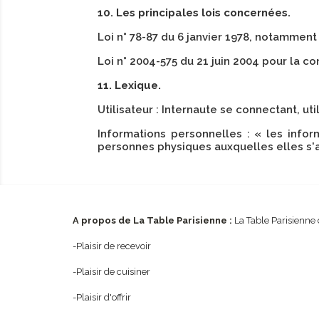
10. Les principales lois concernées.
Loi n° 78-87 du 6 janvier 1978, notamment 
Loi n° 2004-575 du 21 juin 2004 pour la 
11. Lexique.
Utilisateur : Internaute se connectant, ut
Informations personnelles : « les infor
personnes physiques auxquelles elles s'app
A propos de La Table Parisienne :
La Table Parisienne 
-Plaisir de recevoir
-Plaisir de cuisiner
-Plaisir d'offrir