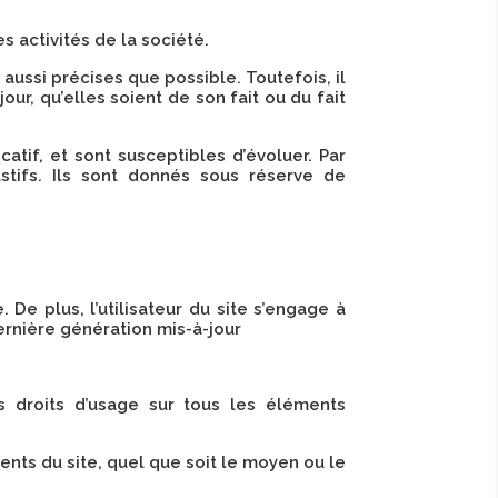
 activités de la société.
aussi précises que possible. Toutefois, il
r, qu’elles soient de son fait ou du fait
catif, et sont susceptibles d’évoluer. Par
tifs. Ils sont donnés sous réserve de
 De plus, l’utilisateur du site s’engage à
ernière génération mis-à-jour
s droits d’usage sur tous les éléments
ents du site, quel que soit le moyen ou le