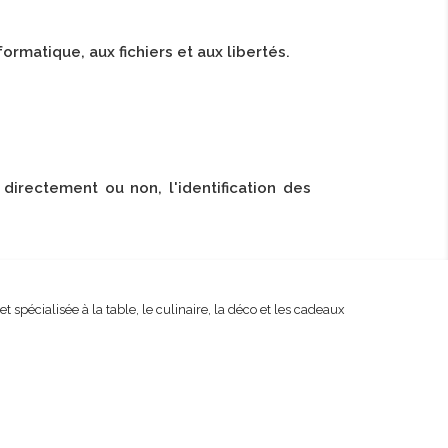
formatique, aux fichiers et aux libertés.
directement ou non, l'identification des
spécialisée à la table, le culinaire, la déco et les cadeaux