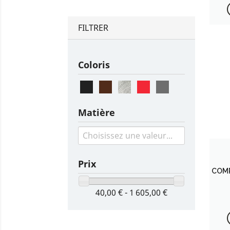
FILTRER
Coloris
Matière
Prix
COMP
40,00 € - 1 605,00 €