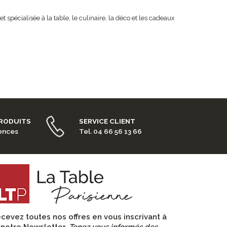
spécialisée à la table, le culinaire, la déco et les cadeaux
PRODUITS
SERVICE CLIENT
rences
Tel. 04 66 56 13 66
cevez toutes nos offres en vous inscrivant à