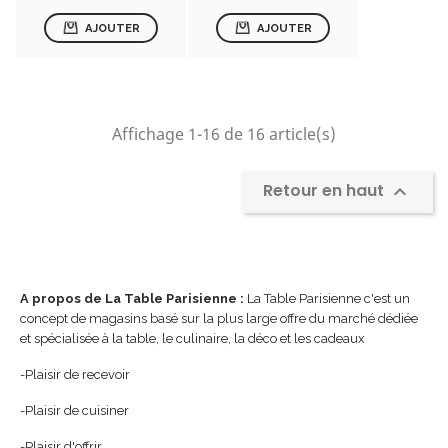
AJOUTER
AJOUTER
Affichage 1-16 de 16 article(s)
Retour en haut

A propos de La Table Parisienne :
La Table Parisienne c'est un
concept de magasins basé sur la plus large offre du marché dédiée
et spécialisée à la table, le culinaire, la déco et les cadeaux
-Plaisir de recevoir
-Plaisir de cuisiner
-Plaisir d'offrir