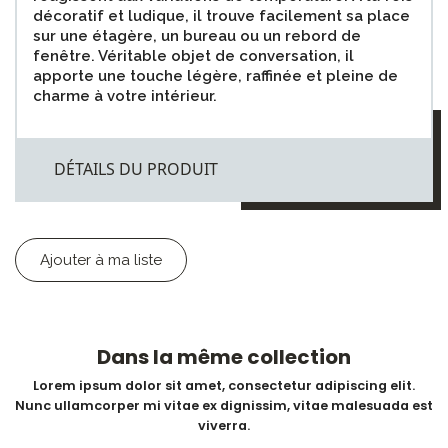
décoratif et ludique, il trouve facilement sa place
sur une étagère, un bureau ou un rebord de
fenêtre. Véritable objet de conversation, il
apporte une touche légère, raffinée et pleine de
charme à votre intérieur.
DÉTAILS DU PRODUIT
Ajouter à ma liste
Dans la même collection
Lorem ipsum dolor sit amet, consectetur adipiscing elit.
Nunc ullamcorper mi vitae ex dignissim, vitae malesuada est
viverra.