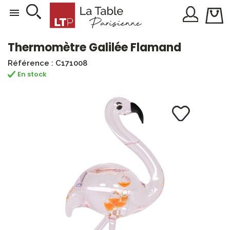

Thermomètre Galilée Flamand
Référence : C171008
En stock