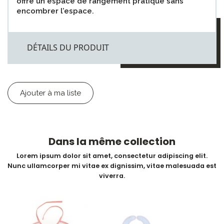
offre un espace de rangement pratique sans
encombrer l’espace.
DÉTAILS DU PRODUIT
Ajouter à ma liste
Dans la même collection
Lorem ipsum dolor sit amet, consectetur adipiscing elit.
Nunc ullamcorper mi vitae ex dignissim, vitae malesuada est
viverra.