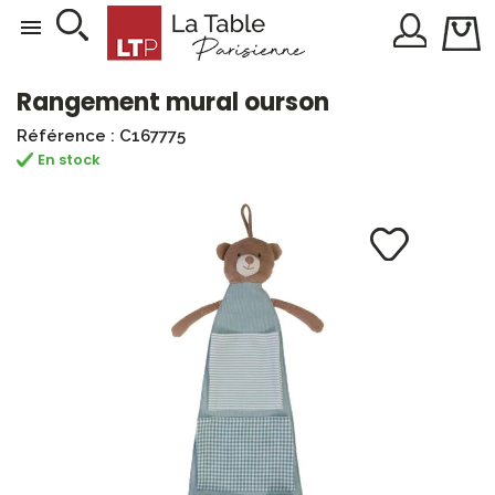

Rangement mural ourson
Référence : C167775
En stock