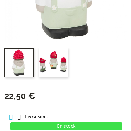
22,50 €
Livraison :
En stock