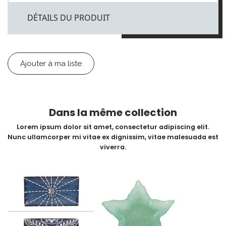
DÉTAILS DU PRODUIT
Ajouter à ma liste
Dans la même collection
Lorem ipsum dolor sit amet, consectetur adipiscing elit.
Nunc ullamcorper mi vitae ex dignissim, vitae malesuada est
viverra.