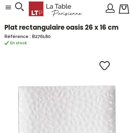

Plat rectangulaire oasis 26 x 16 cm
Référence : B276180
En stock