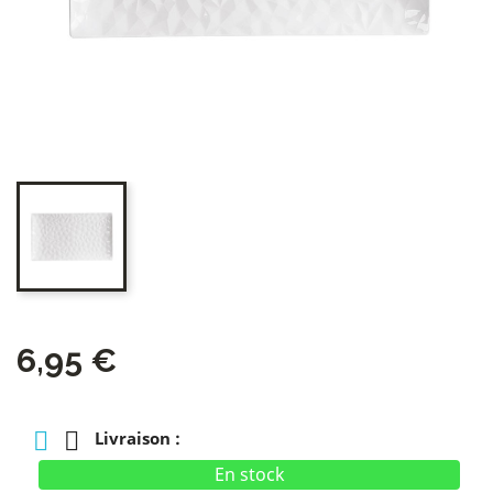
6,95 €
Livraison :
En stock