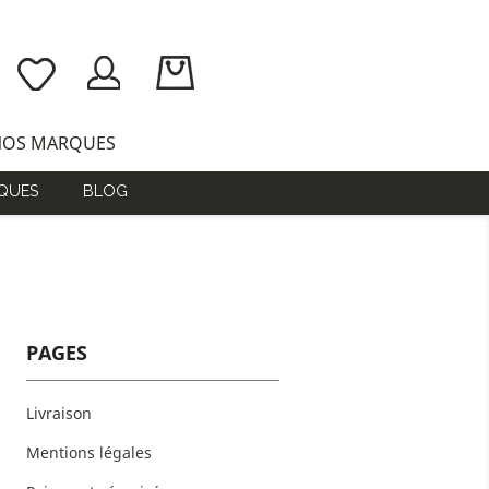
NOS MARQUES
QUES
BLOG
PAGES
Livraison
Mentions légales