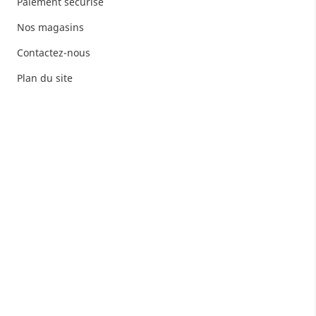
Paiement sécurisé
Nos magasins
Contactez-nous
Plan du site