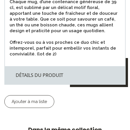
Chaque mug, d’une contenance généreuse de 39
cl, est sublimé par un délicat motif floral,
apportant une touche de fraîcheur et de douceur
à votre table. Que ce soit pour savourer un café,
un thé ou une boisson chaude, ces mugs allient
design et praticité pour un usage quotidien.
Offrez-vous ou à vos proches ce duo chic et
intemporel, parfait pour embellir vos instants de
convivialité. (lot de 2)
DÉTAILS DU PRODUIT
Ajouter à ma liste
Dans la même collection