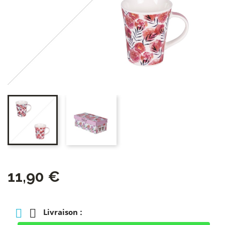
11,90 €
Livraison :