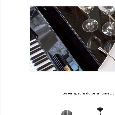
Lorem ipsum dolor sit amet, c