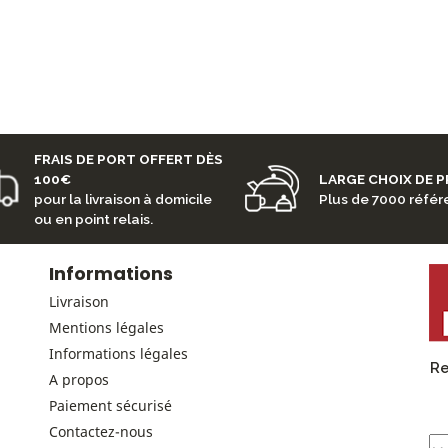
FRAIS DE PORT OFFERT DÈS
100€
LARGE CHOIX DE 
pour la livraison à domicile
Plus de 7000 réfé
ou en point relais.
Informations
Livraison
Mentions légales
Informations légales
Re
A propos
Paiement sécurisé
Contactez-nous