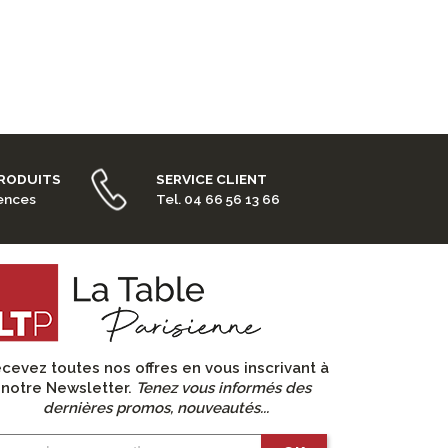
PRODUITS
SERVICE CLIENT
rences
Tel. 04 66 56 13 66
cevez toutes nos offres en vous inscrivant à
notre Newsletter.
Tenez vous informés des
dernières promos, nouveautés...