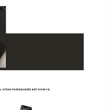
, vitae malesuada est viverra.