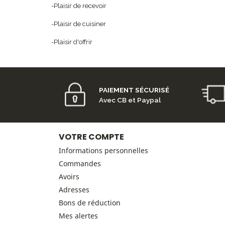
-Plaisir de recevoir
-Plaisir de cuisiner
-Plaisir d'offrir
PAIEMENT SÉCURISÉ
Avec CB et Paypal
VOTRE COMPTE
Informations personnelles
Commandes
Avoirs
Adresses
Bons de réduction
Mes alertes