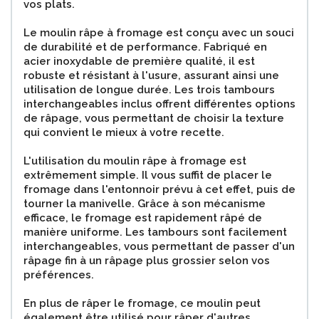
vos plats.
Le moulin râpe à fromage est conçu avec un souci
de durabilité et de performance. Fabriqué en
acier inoxydable de première qualité, il est
robuste et résistant à l'usure, assurant ainsi une
utilisation de longue durée. Les trois tambours
interchangeables inclus offrent différentes options
de râpage, vous permettant de choisir la texture
qui convient le mieux à votre recette.
L'utilisation du moulin râpe à fromage est
extrêmement simple. Il vous suffit de placer le
fromage dans l'entonnoir prévu à cet effet, puis de
tourner la manivelle. Grâce à son mécanisme
efficace, le fromage est rapidement râpé de
manière uniforme. Les tambours sont facilement
interchangeables, vous permettant de passer d'un
râpage fin à un râpage plus grossier selon vos
préférences.
En plus de râper le fromage, ce moulin peut
également être utilisé pour râper d'autres