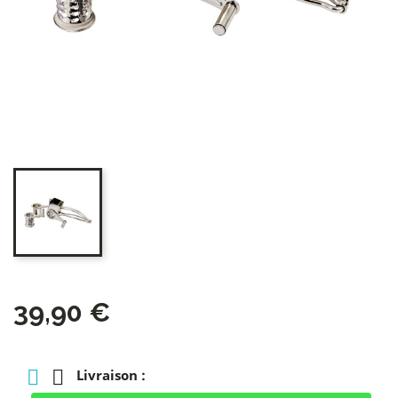
39,90 €
Livraison :