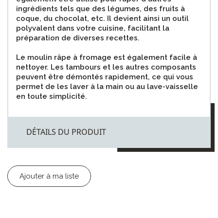
ingrédients tels que des légumes, des fruits à
coque, du chocolat, etc. Il devient ainsi un outil
polyvalent dans votre cuisine, facilitant la
préparation de diverses recettes.
Le moulin râpe à fromage est également facile à
nettoyer. Les tambours et les autres composants
peuvent être démontés rapidement, ce qui vous
permet de les laver à la main ou au lave-vaisselle
en toute simplicité.
DÉTAILS DU PRODUIT
Ajouter à ma liste