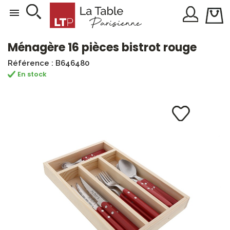

Ménagère 16 pièces bistrot rouge
Référence : B646480
En stock