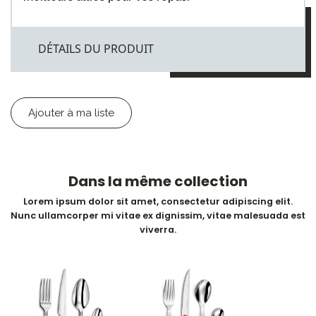
DÉTAILS DU PRODUIT
Ajouter à ma liste
Dans la même collection
Lorem ipsum dolor sit amet, consectetur adipiscing elit.
Nunc ullamcorper mi vitae ex dignissim, vitae malesuada est
viverra.