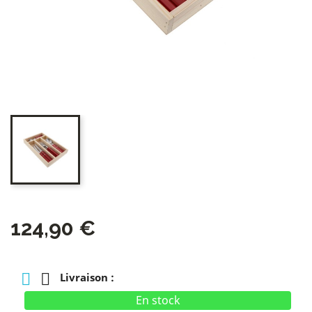
124,90 €
Livraison :
En stock