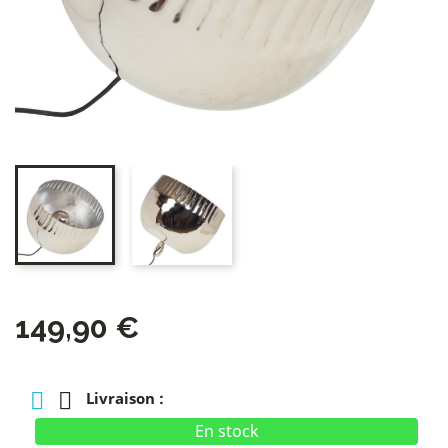
149,90 €
Livraison :
En stock