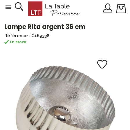

Lampe Rita argent 36 cm
Référence : C169338
En stock