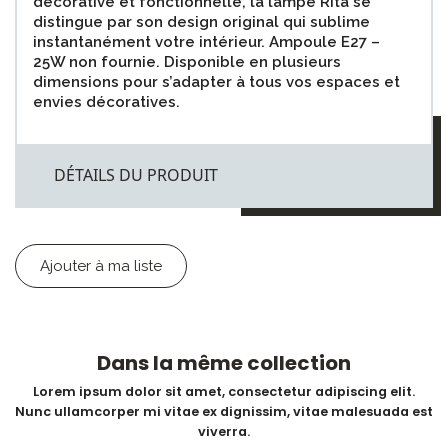
décorative et fonctionnelle, la lampe Rita se
distingue par son design original qui sublime
instantanément votre intérieur. Ampoule E27 –
25W non fournie. Disponible en plusieurs
dimensions pour s’adapter à tous vos espaces et
envies décoratives.
DÉTAILS DU PRODUIT
Ajouter à ma liste
Dans la même collection
Lorem ipsum dolor sit amet, consectetur adipiscing elit.
Nunc ullamcorper mi vitae ex dignissim, vitae malesuada est
viverra.