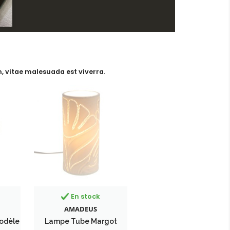
, vitae malesuada est viverra.
En stock
AMADEUS
odèle
Lampe Tube Margot