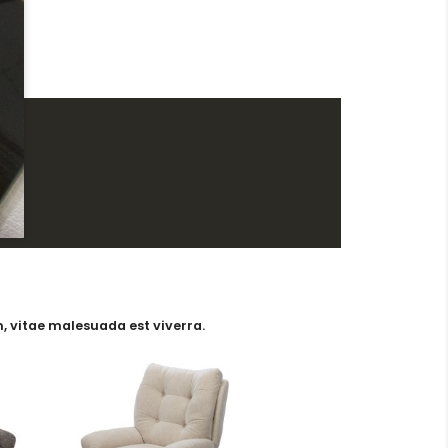
, vitae malesuada est viverra.