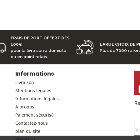
FRAIS DE PORT OFFERT DÈS
100€
LARGE CHOIX DE 
pour la livraison à domicile
Plus de 7000 réfé
ou en point relais.
Informations
Livraison
Mentions légales
Informations légales
Re
A propos
Paiement sécurisé
Contactez-nous
plan du site
Magasins