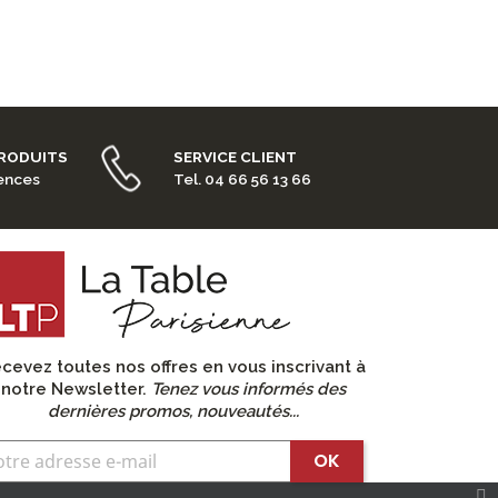
PRODUITS
SERVICE CLIENT
rences
Tel. 04 66 56 13 66
cevez toutes nos offres en vous inscrivant à
notre Newsletter.
Tenez vous informés des
dernières promos, nouveautés...