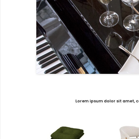
Lorem ipsum dolor sit amet, c