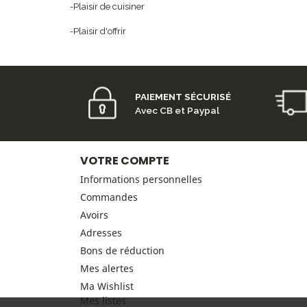
-Plaisir de cuisiner
-Plaisir d'offrir
PAIEMENT SÉCURISÉ
Avec CB et Paypal
VOTRE COMPTE
Informations personnelles
Commandes
Avoirs
Adresses
Bons de réduction
Mes alertes
Ma Wishlist
Mes listes