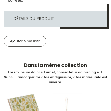
soirées.
DÉTAILS DU PRODUIT
Ajouter à ma liste
Dans la même collection
Lorem ipsum dolor sit amet, consectetur adipiscing elit.
Nunc ullamcorper mi vitae ex dignissim, vitae malesuada est
viverra.