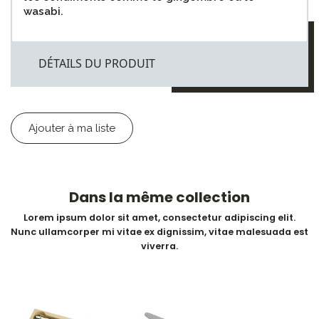
wasabi.
DÉTAILS DU PRODUIT
Ajouter à ma liste
Dans la même collection
Lorem ipsum dolor sit amet, consectetur adipiscing elit.
Nunc ullamcorper mi vitae ex dignissim, vitae malesuada est
viverra.