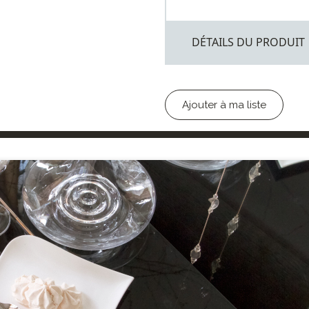
DÉTAILS DU PRODUIT
Ajouter à ma liste