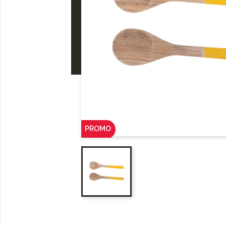
PROMO