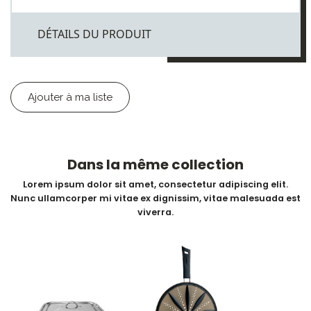
DÉTAILS DU PRODUIT
Ajouter à ma liste
Dans la même collection
Lorem ipsum dolor sit amet, consectetur adipiscing elit.
Nunc ullamcorper mi vitae ex dignissim, vitae malesuada est
viverra.